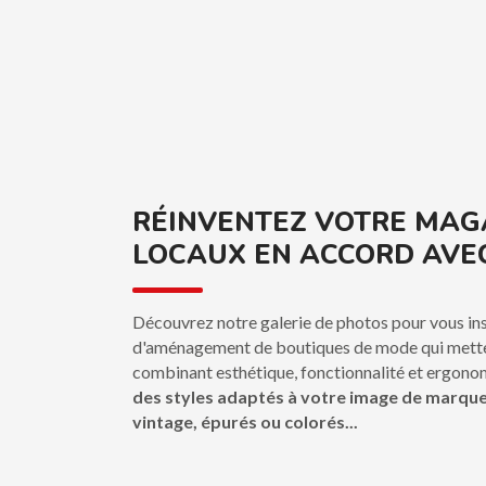
RÉINVENTEZ VOTRE MAG
LOCAUX EN ACCORD AVE
Découvrez notre galerie de photos pour vous ins
d'aménagement de boutiques de mode qui metten
combinant esthétique, fonctionnalité et ergono
des styles adaptés à votre image de marque,
vintage, épurés ou colorés...