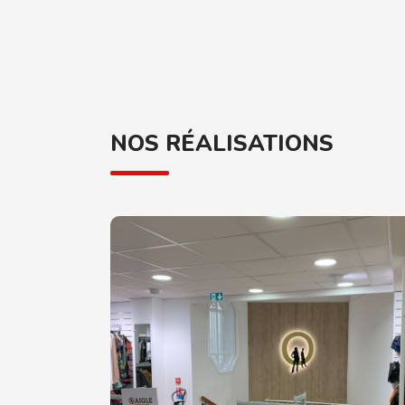
NOS RÉALISATIONS