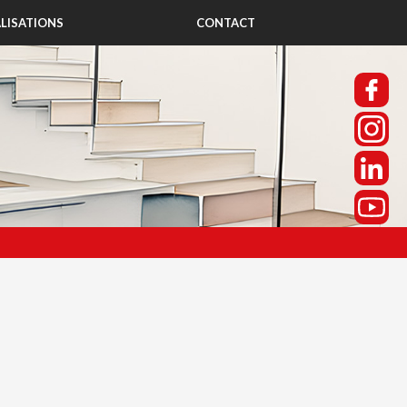
LISATIONS
CONTACT