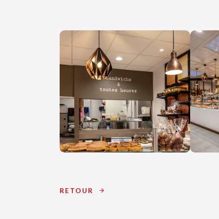
RETOUR