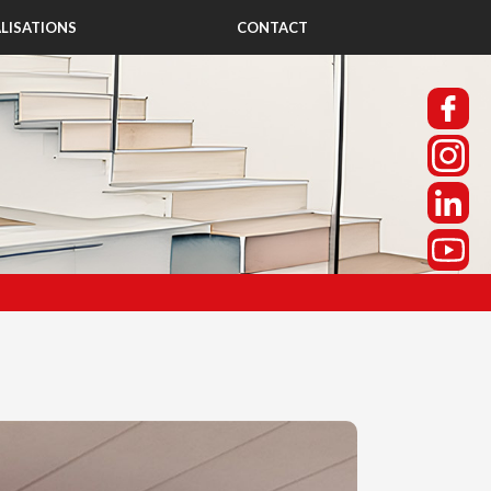
LISATIONS
CONTACT