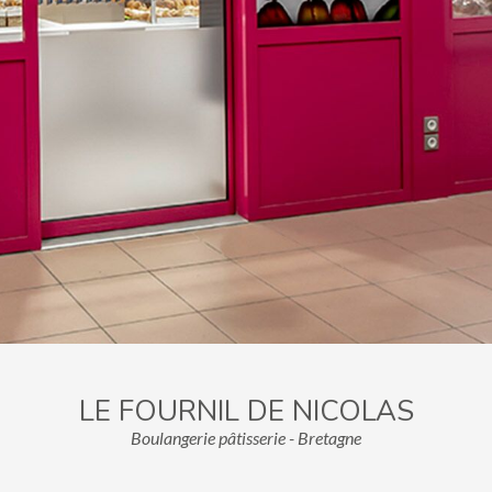
LE FOURNIL DE NICOLAS
Boulangerie pâtisserie - Bretagne