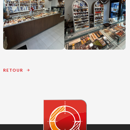
RETOUR