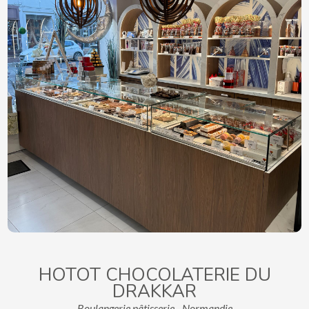
HOTOT CHOCOLATERIE DU
DRAKKAR
Boulangerie pâtisserie - Normandie