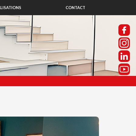
LISATIONS
CONTACT