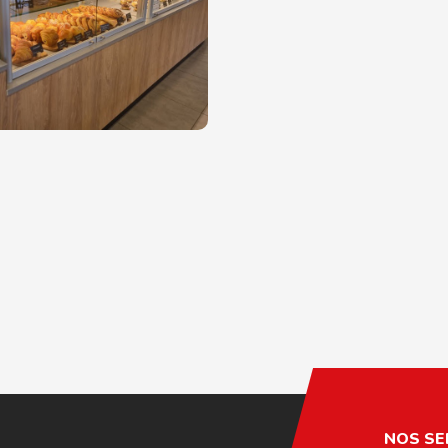
NOS SE